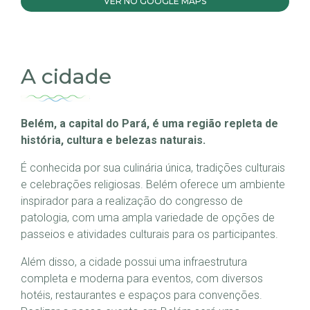
VER NO GOOGLE MAPS
A cidade
Belém, a capital do Pará, é uma região repleta de
história, cultura e belezas naturais.
É conhecida por sua culinária única, tradições culturais
e celebrações religiosas. Belém oferece um ambiente
inspirador para a realização do congresso de
patologia, com uma ampla variedade de opções de
passeios e atividades culturais para os participantes.
Além disso, a cidade possui uma infraestrutura
completa e moderna para eventos, com diversos
hotéis, restaurantes e espaços para convenções.