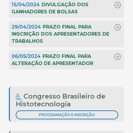
15/04/2024
DIVULGAÇÃO DOS
GANHADORES DE BOLSAS
29/04/2024
PRAZO FINAL PARA
INSCRIÇÃO DOS APRESENTADORES DE
TRABALHOS
06/05/2024
PRAZO FINAL PARA
ALTERAÇÃO DE APRESENTADOR
Congresso Brasileiro de
Histotecnologia
PROGRAMAÇÃO E INSCRIÇÃO