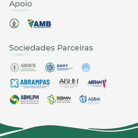
Apoio
Sociedades Parceiras