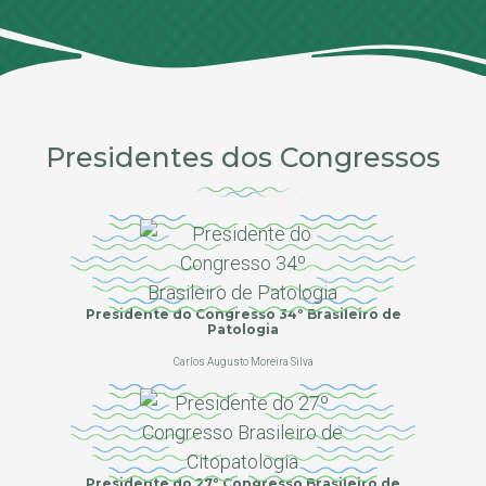
Presidentes dos Congressos
Presidente do Congresso 34º Brasileiro de
Patologia
Carlos Augusto Moreira Silva
Presidente do 27º Congresso Brasileiro de