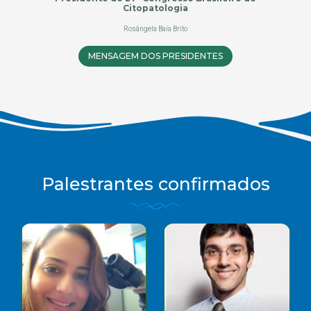
Citopatologia
Rosângela Baía Brito
MENSAGEM DOS PRESIDENTES
Palestrantes confirmados