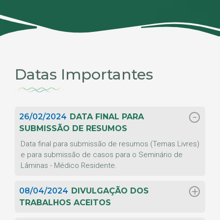
Datas Importantes
26/02/2024
DATA FINAL PARA
SUBMISSÃO DE RESUMOS
Data final para submissão de resumos (Temas Livres)
e para submissão de casos para o Seminário de
Lâminas - Médico Residente.
08/04/2024
DIVULGAÇÃO DOS
TRABALHOS ACEITOS