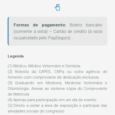
Formas de pagamento:
Boleto bancário
(somente à vista) – Cartão de crédito (à vista
ou parcelado pelo PagSeguro).
Legenda
(1) Médico, Médico Veterinário e Dentista;
(2) Bolsista da CAPES, CNPq ou outra agência de
fomento com comprovante de dedicação exclusiva;
(3) Graduando em Medicina, Medicina Veterinária e
Odontologia. Anexar ao sistema cópia do Comprovante
de Matrícula.
(4) Apenas para participação em um dia do evento;
(5) Direito a visitar a área de exposição e participar das
atividades sociais do congresso.