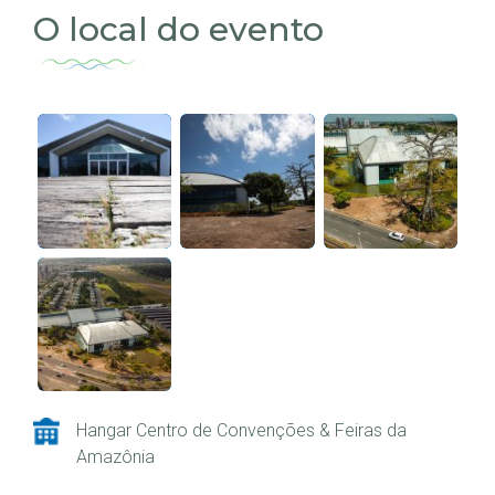
O local do evento
Hangar Centro de Convenções & Feiras da
Amazônia