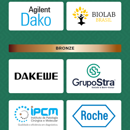
BRONZE