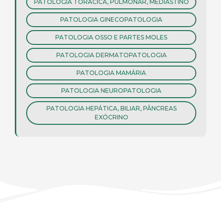
PATOLOGIA TORÁCICA, PULMONAR, MEDIASTINO
PATOLOGIA GINECOPATOLOGIA
PATOLOGIA OSSO E PARTES MOLES
PATOLOGIA DERMATOPATOLOGIA
PATOLOGIA MAMÁRIA
PATOLOGIA NEUROPATOLOGIA
PATOLOGIA HEPÁTICA, BILIAR, PÂNCREAS
EXÓCRINO