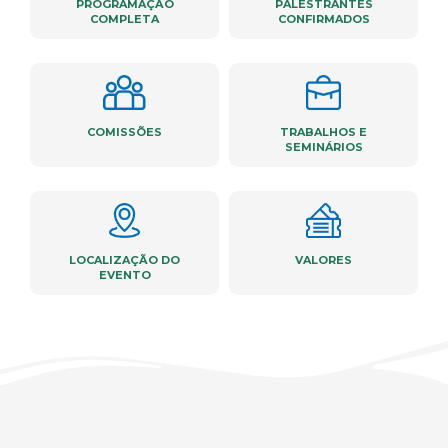
PROGRAMAÇÃO
PALESTRANTES
COMPLETA
CONFIRMADOS
COMISSÕES
TRABALHOS E
SEMINÁRIOS
LOCALIZAÇÃO DO
VALORES
EVENTO