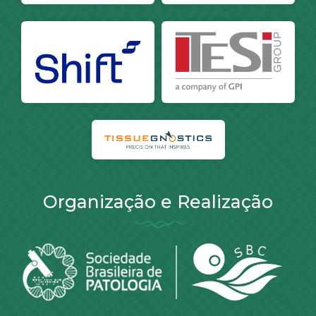
Organização e Realização