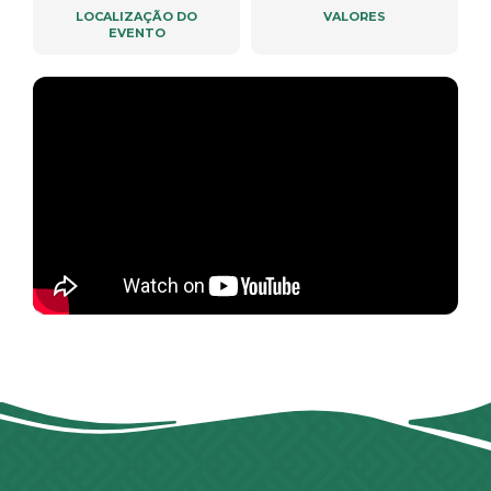
LOCALIZAÇÃO DO
VALORES
EVENTO