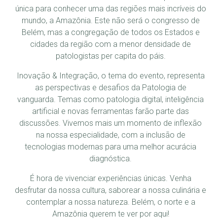
única para conhecer uma das regiões mais incríveis do
mundo, a Amazônia. Este não será o congresso de
Belém, mas a congregação de todos os Estados e
cidades da região com a menor densidade de
patologistas per capita do páis.
Inovação & Integração, o tema do evento, representa
as perspectivas e desafios da Patologia de
vanguarda. Temas como patologia digital, inteligência
artificial e novas ferramentas farão parte das
discussões. Vivemos mais um momento de inflexão
na nossa especialidade, com a inclusão de
tecnologias modernas para uma melhor acurácia
diagnóstica.
É hora de vivenciar experiências únicas. Venha
desfrutar da nossa cultura, saborear a nossa culinária e
contemplar a nossa natureza. Belém, o norte e a
Amazônia querem te ver por aqui!