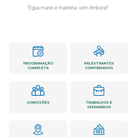
“Égua manin e maninha, vem timbora!”.
PROGRAMAÇÃO
PALESTRANTES
COMPLETA
CONFIRMADOS
COMISSÕES
TRABALHOS E
SEMINÁRIOS