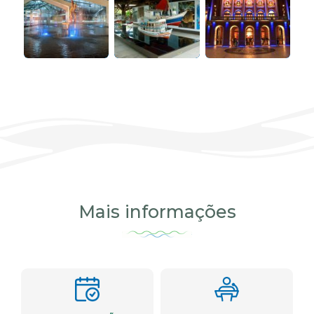
Mais informações