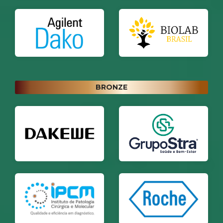
BRONZE