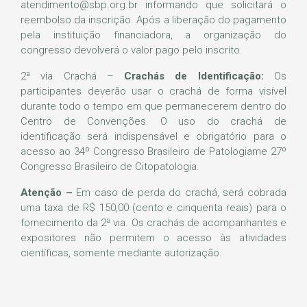
atendimento@sbp.org.br informando que solicitará o
reembolso da inscrição. Após a liberação do pagamento
pela instituição financiadora, a organização do
congresso devolverá o valor pago pelo inscrito.
2ª via Crachá –
Crachás de Identificação:
Os
participantes deverão usar o crachá de forma visível
durante todo o tempo em que permanecerem dentro do
Centro de Convenções. O uso do crachá de
identificação será indispensável e obrigatório para o
acesso ao 34º Congresso Brasileiro de Patologiame 27º
Congresso Brasileiro de Citopatologia.
Atenção –
Em caso de perda do crachá, será cobrada
uma taxa de R$ 150,00 (cento e cinquenta reais) para o
fornecimento da 2ª via. Os crachás de acompanhantes e
expositores não permitem o acesso às atividades
científicas, somente mediante autorização.