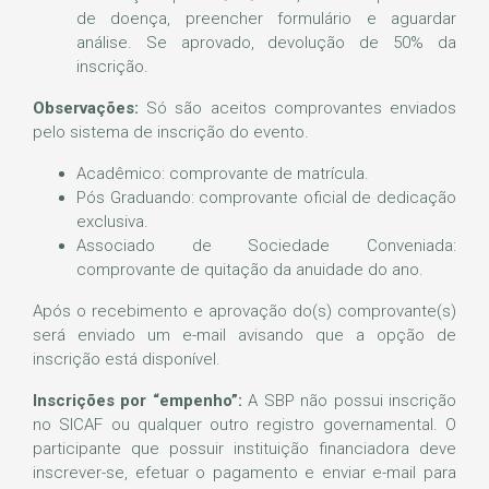
de doença, preencher formulário e aguardar
análise. Se aprovado, devolução de 50% da
inscrição.
Observações:
Só são aceitos comprovantes enviados
pelo sistema de inscrição do evento.
Acadêmico: comprovante de matrícula.
Pós Graduando: comprovante oficial de dedicação
exclusiva.
Associado de Sociedade Conveniada:
comprovante de quitação da anuidade do ano.
Após o recebimento e aprovação do(s) comprovante(s)
será enviado um e-mail avisando que a opção de
inscrição está disponível.
Inscrições por “empenho”:
A SBP não possui inscrição
no SICAF ou qualquer outro registro governamental. O
participante que possuir instituição financiadora deve
inscrever-se, efetuar o pagamento e enviar e-mail para