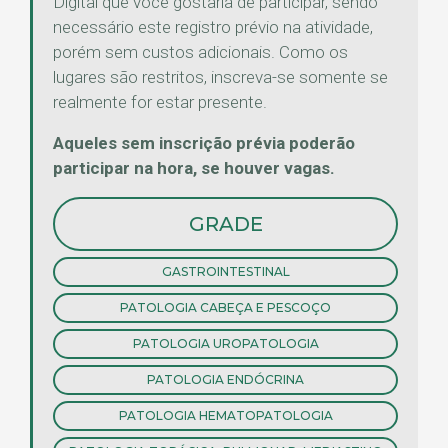
Digital que você gostaria de participar, sendo
necessário este registro prévio na atividade,
porém sem custos adicionais. Como os
lugares são restritos, inscreva-se somente se
realmente for estar presente.
Aqueles sem inscrição prévia poderão
participar na hora, se houver vagas.
GRADE
GASTROINTESTINAL
PATOLOGIA CABEÇA E PESCOÇO
PATOLOGIA UROPATOLOGIA
PATOLOGIA ENDÓCRINA
PATOLOGIA HEMATOPATOLOGIA