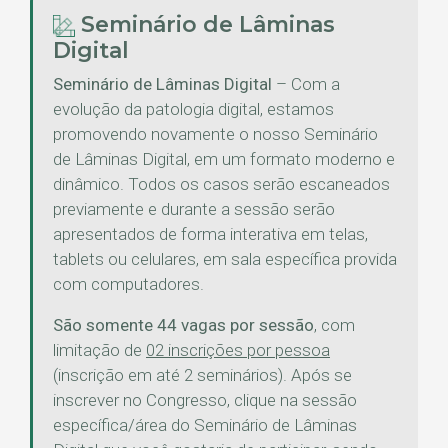
Seminário de Lâminas
Digital
Seminário de Lâminas Digital
– Com a
evolução da patologia digital, estamos
promovendo novamente o nosso Seminário
de Lâminas Digital, em um formato moderno e
dinâmico. Todos os casos serão escaneados
previamente e durante a sessão serão
apresentados de forma interativa em telas,
tablets ou celulares, em sala específica provida
com computadores.
São somente 44 vagas por sessão
, com
limitação de
02 inscrições por pessoa
(inscrição em até 2 seminários). Após se
inscrever no Congresso, clique na sessão
específica/área do Seminário de Lâminas