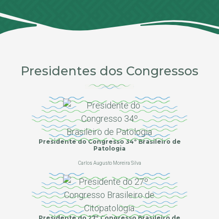
Presidentes dos Congressos
Presidente do Congresso 34º Brasileiro de
Patologia
Carlos Augusto Moreira Silva
Presidente do 27º Congresso Brasileiro de