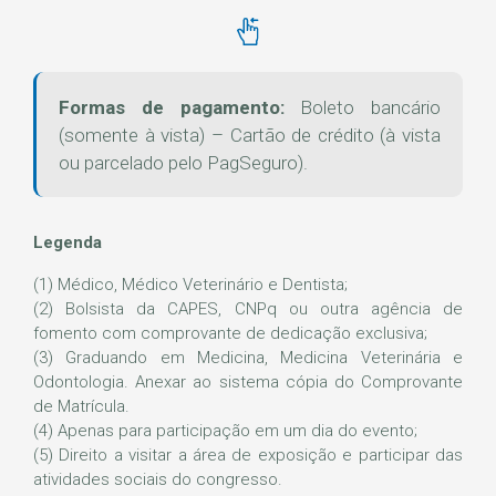
Formas de pagamento:
Boleto bancário
(somente à vista) – Cartão de crédito (à vista
ou parcelado pelo PagSeguro).
Legenda
(1) Médico, Médico Veterinário e Dentista;
(2) Bolsista da CAPES, CNPq ou outra agência de
fomento com comprovante de dedicação exclusiva;
(3) Graduando em Medicina, Medicina Veterinária e
Odontologia. Anexar ao sistema cópia do Comprovante
de Matrícula.
(4) Apenas para participação em um dia do evento;
(5) Direito a visitar a área de exposição e participar das
atividades sociais do congresso.