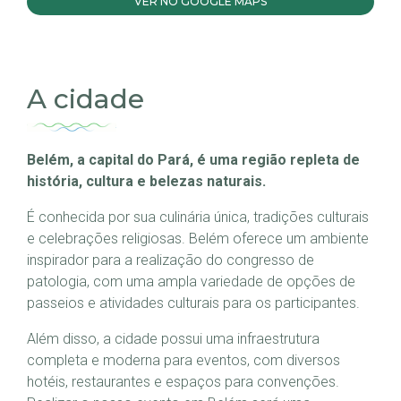
VER NO GOOGLE MAPS
A cidade
Belém, a capital do Pará, é uma região repleta de
história, cultura e belezas naturais.
É conhecida por sua culinária única, tradições culturais
e celebrações religiosas. Belém oferece um ambiente
inspirador para a realização do congresso de
patologia, com uma ampla variedade de opções de
passeios e atividades culturais para os participantes.
Além disso, a cidade possui uma infraestrutura
completa e moderna para eventos, com diversos
hotéis, restaurantes e espaços para convenções.