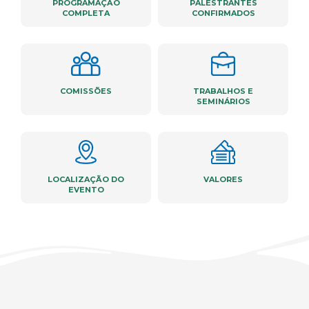
PROGRAMAÇÃO
PALESTRANTES
COMPLETA
CONFIRMADOS
COMISSÕES
TRABALHOS E
SEMINÁRIOS
LOCALIZAÇÃO DO
VALORES
EVENTO