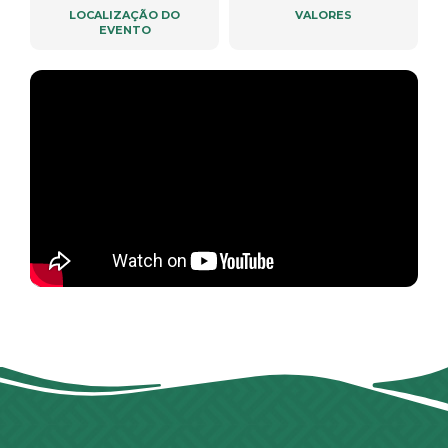
LOCALIZAÇÃO DO
VALORES
EVENTO