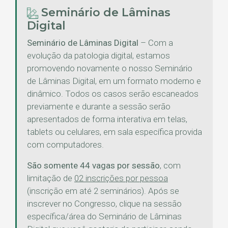
Seminário de Lâminas
Digital
Seminário de Lâminas Digital
– Com a
evolução da patologia digital, estamos
promovendo novamente o nosso Seminário
de Lâminas Digital, em um formato moderno e
dinâmico. Todos os casos serão escaneados
previamente e durante a sessão serão
apresentados de forma interativa em telas,
tablets ou celulares, em sala específica provida
com computadores.
São somente 44 vagas por sessão
, com
limitação de
02 inscrições por pessoa
(inscrição em até 2 seminários). Após se
inscrever no Congresso, clique na sessão
específica/área do Seminário de Lâminas