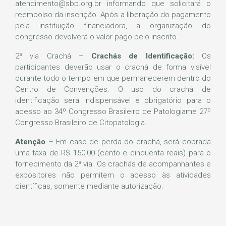
atendimento@sbp.org.br informando que solicitará o
reembolso da inscrição. Após a liberação do pagamento
pela instituição financiadora, a organização do
congresso devolverá o valor pago pelo inscrito.
2ª via Crachá –
Crachás de Identificação:
Os
participantes deverão usar o crachá de forma visível
durante todo o tempo em que permanecerem dentro do
Centro de Convenções. O uso do crachá de
identificação será indispensável e obrigatório para o
acesso ao 34º Congresso Brasileiro de Patologiame 27º
Congresso Brasileiro de Citopatologia.
Atenção –
Em caso de perda do crachá, será cobrada
uma taxa de R$ 150,00 (cento e cinquenta reais) para o
fornecimento da 2ª via. Os crachás de acompanhantes e
expositores não permitem o acesso às atividades
científicas, somente mediante autorização.