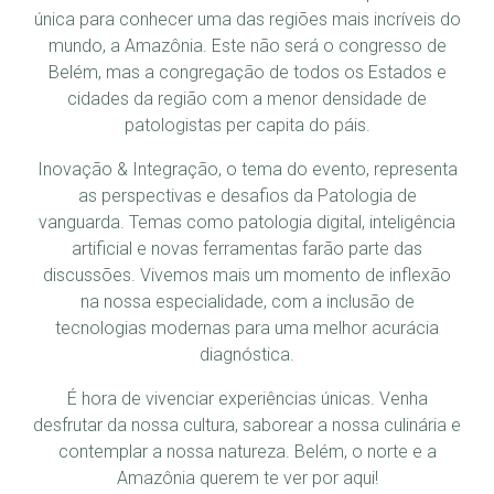
única para conhecer uma das regiões mais incríveis do
mundo, a Amazônia. Este não será o congresso de
Belém, mas a congregação de todos os Estados e
cidades da região com a menor densidade de
patologistas per capita do páis.
Inovação & Integração, o tema do evento, representa
as perspectivas e desafios da Patologia de
vanguarda. Temas como patologia digital, inteligência
artificial e novas ferramentas farão parte das
discussões. Vivemos mais um momento de inflexão
na nossa especialidade, com a inclusão de
tecnologias modernas para uma melhor acurácia
diagnóstica.
É hora de vivenciar experiências únicas. Venha
desfrutar da nossa cultura, saborear a nossa culinária e
contemplar a nossa natureza. Belém, o norte e a
Amazônia querem te ver por aqui!