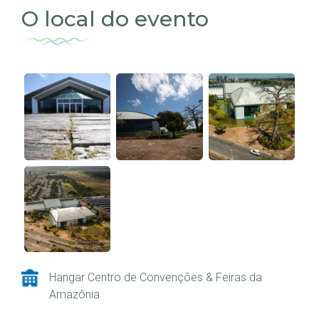
O local do evento
Hangar Centro de Convenções & Feiras da
Amazônia