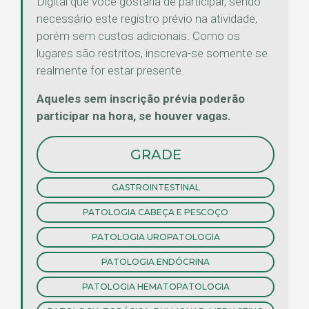
Digital que você gostaria de participar, sendo
necessário este registro prévio na atividade,
porém sem custos adicionais. Como os
lugares são restritos, inscreva-se somente se
realmente for estar presente.
Aqueles sem inscrição prévia poderão
participar na hora, se houver vagas.
GRADE
GASTROINTESTINAL
PATOLOGIA CABEÇA E PESCOÇO
PATOLOGIA UROPATOLOGIA
PATOLOGIA ENDÓCRINA
PATOLOGIA HEMATOPATOLOGIA