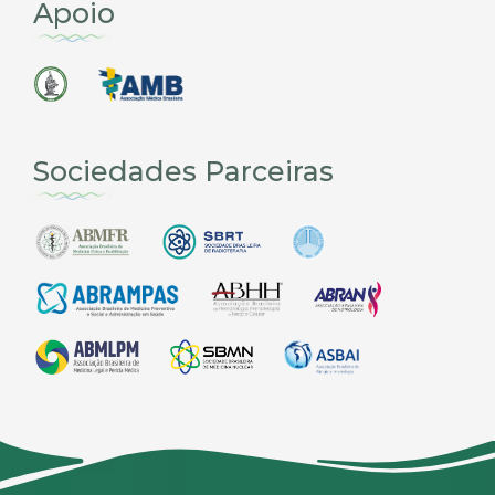
Apoio
Sociedades Parceiras