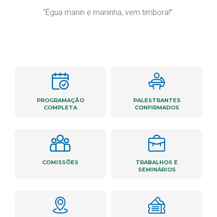
“Égua manin e maninha, vem timbora!”.
PROGRAMAÇÃO
PALESTRANTES
COMPLETA
CONFIRMADOS
COMISSÕES
TRABALHOS E
SEMINÁRIOS