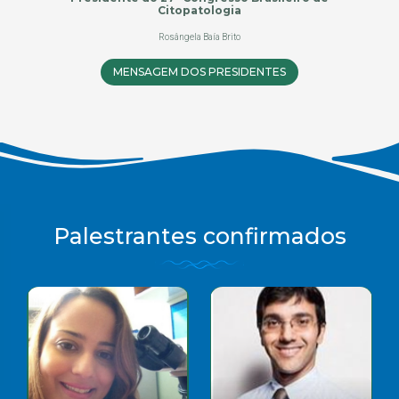
Citopatologia
Rosângela Baía Brito
MENSAGEM DOS PRESIDENTES
Palestrantes confirmados