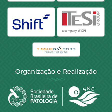
Organização e Realização