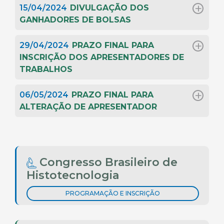
15/04/2024
DIVULGAÇÃO DOS
GANHADORES DE BOLSAS
29/04/2024
PRAZO FINAL PARA
INSCRIÇÃO DOS APRESENTADORES DE
TRABALHOS
06/05/2024
PRAZO FINAL PARA
ALTERAÇÃO DE APRESENTADOR
Congresso Brasileiro de
Histotecnologia
PROGRAMAÇÃO E INSCRIÇÃO