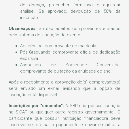
de doença, preencher formulário e aguardar
análise. Se aprovado, devolução de 50% da
inscrição.
Observações:
Só são aceitos comprovantes enviados
pelo sistema de inscrição do evento.
Acadêmico: comprovante de matrícula.
Pós Graduando: comprovante oficial de dedicação
exclusiva.
Associado de Sociedade Conveniada:
comprovante de quitação da anuidade do ano.
Após o recebimento e aprovação do(s) comprovante(s)
será enviado um e-mail avisando que a opção de
inscrição está disponível.
Inscrições por “empenho”:
A SBP não possui inscrição
no SICAF ou qualquer outro registro governamental. O
participante que possuir instituição financiadora deve
inscrever-se, efetuar o pagamento e enviar e-mail para