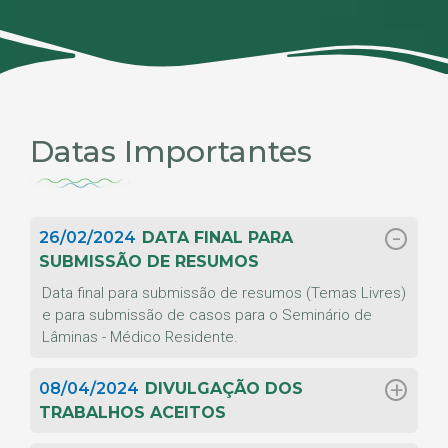
Datas Importantes
26/02/2024
DATA FINAL PARA
SUBMISSÃO DE RESUMOS
Data final para submissão de resumos (Temas Livres)
e para submissão de casos para o Seminário de
Lâminas - Médico Residente.
08/04/2024
DIVULGAÇÃO DOS
TRABALHOS ACEITOS