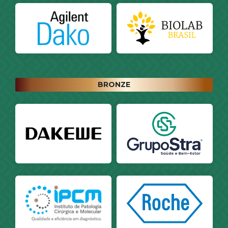
BRONZE