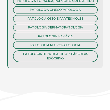
PATOLOGIA TORÁCICA, PULMONAR, MEDIASTINO
PATOLOGIA GINECOPATOLOGIA
PATOLOGIA OSSO E PARTES MOLES
PATOLOGIA DERMATOPATOLOGIA
PATOLOGIA MAMÁRIA
PATOLOGIA NEUROPATOLOGIA
PATOLOGIA HEPÁTICA, BILIAR, PÂNCREAS
EXÓCRINO