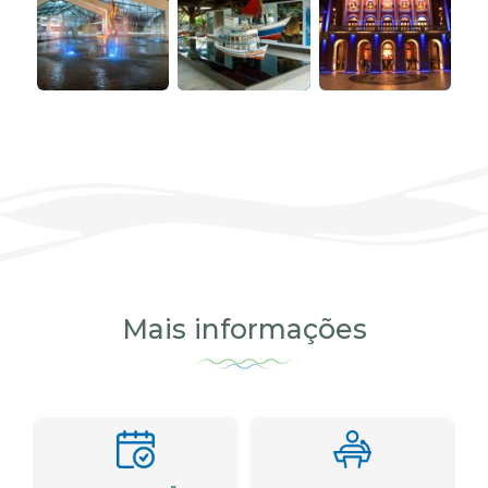
Mais informações