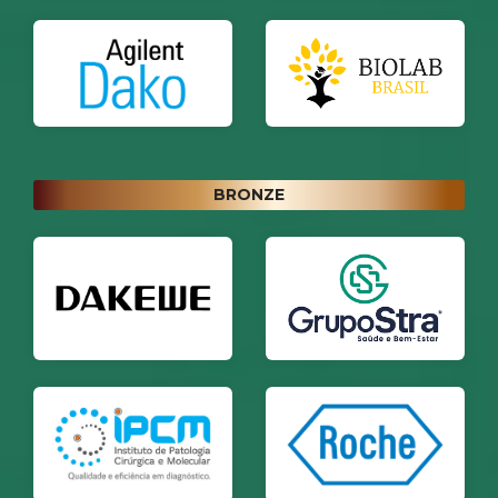
BRONZE