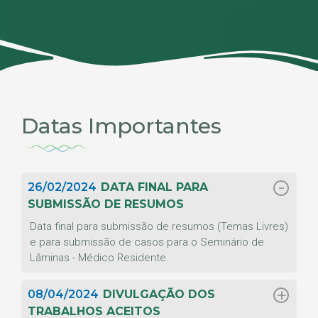
Datas Importantes
26/02/2024
DATA FINAL PARA
SUBMISSÃO DE RESUMOS
Data final para submissão de resumos (Temas Livres)
e para submissão de casos para o Seminário de
Lâminas - Médico Residente.
08/04/2024
DIVULGAÇÃO DOS
TRABALHOS ACEITOS