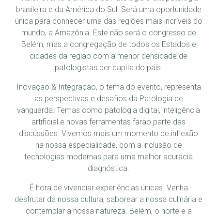
brasileira e da América do Sul. Será uma oportunidade
única para conhecer uma das regiões mais incríveis do
mundo, a Amazônia. Este não será o congresso de
Belém, mas a congregação de todos os Estados e
cidades da região com a menor densidade de
patologistas per capita do páis.
Inovação & Integração, o tema do evento, representa
as perspectivas e desafios da Patologia de
vanguarda. Temas como patologia digital, inteligência
artificial e novas ferramentas farão parte das
discussões. Vivemos mais um momento de inflexão
na nossa especialidade, com a inclusão de
tecnologias modernas para uma melhor acurácia
diagnóstica.
É hora de vivenciar experiências únicas. Venha
desfrutar da nossa cultura, saborear a nossa culinária e
contemplar a nossa natureza. Belém, o norte e a