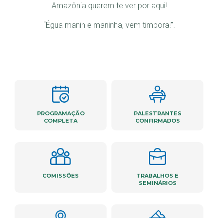
Amazônia querem te ver por aqui!
“Égua manin e maninha, vem timbora!”.
PROGRAMAÇÃO
PALESTRANTES
COMPLETA
CONFIRMADOS
COMISSÕES
TRABALHOS E
SEMINÁRIOS