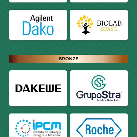
BRONZE