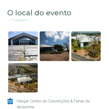
O local do evento
Hangar Centro de Convenções & Feiras da
Amazônia