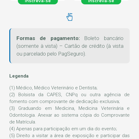
Inscreva-se
Inscreva-se
Formas de pagamento:
Boleto bancário
(somente à vista) – Cartão de crédito (à vista
ou parcelado pelo PagSeguro).
Legenda
(1) Médico, Médico Veterinário e Dentista;
(2) Bolsista da CAPES, CNPq ou outra agência de
fomento com comprovante de dedicação exclusiva;
(3) Graduando em Medicina, Medicina Veterinária e
Odontologia. Anexar ao sistema cópia do Comprovante
de Matrícula.
(4) Apenas para participação em um dia do evento;
(5) Direito a visitar a área de exposição e participar das