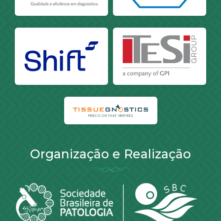
Organização e Realização