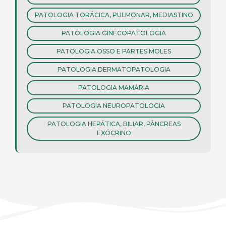
PATOLOGIA TORÁCICA, PULMONAR, MEDIASTINO
PATOLOGIA GINECOPATOLOGIA
PATOLOGIA OSSO E PARTES MOLES
PATOLOGIA DERMATOPATOLOGIA
PATOLOGIA MAMÁRIA
PATOLOGIA NEUROPATOLOGIA
PATOLOGIA HEPÁTICA, BILIAR, PÂNCREAS
EXÓCRINO