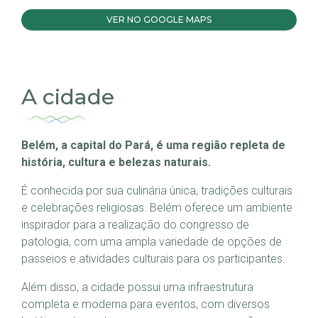
VER NO GOOGLE MAPS
A cidade
Belém, a capital do Pará, é uma região repleta de
história, cultura e belezas naturais.
É conhecida por sua culinária única, tradições culturais
e celebrações religiosas. Belém oferece um ambiente
inspirador para a realização do congresso de
patologia, com uma ampla variedade de opções de
passeios e atividades culturais para os participantes.
Além disso, a cidade possui uma infraestrutura
completa e moderna para eventos, com diversos