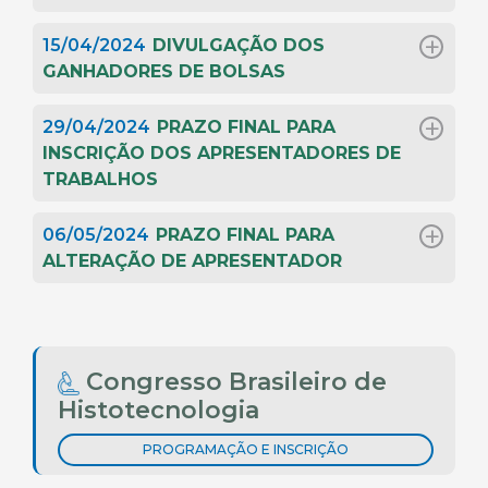
15/04/2024
DIVULGAÇÃO DOS
GANHADORES DE BOLSAS
29/04/2024
PRAZO FINAL PARA
INSCRIÇÃO DOS APRESENTADORES DE
TRABALHOS
06/05/2024
PRAZO FINAL PARA
ALTERAÇÃO DE APRESENTADOR
Congresso Brasileiro de
Histotecnologia
PROGRAMAÇÃO E INSCRIÇÃO