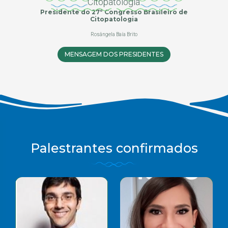
Presidente do 27º Congresso Brasileiro de
Citopatologia
Rosângela Baía Brito
MENSAGEM DOS PRESIDENTES
Palestrantes confirmados