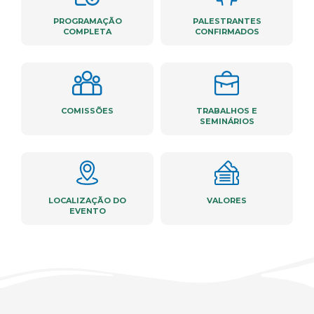
PROGRAMAÇÃO
PALESTRANTES
COMPLETA
CONFIRMADOS
COMISSÕES
TRABALHOS E
SEMINÁRIOS
LOCALIZAÇÃO DO
VALORES
EVENTO