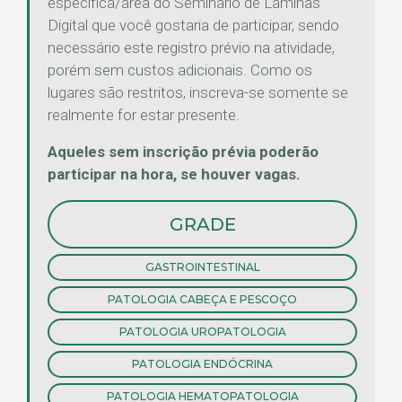
específica/área do Seminário de Lâminas
Digital que você gostaria de participar, sendo
necessário este registro prévio na atividade,
porém sem custos adicionais. Como os
lugares são restritos, inscreva-se somente se
realmente for estar presente.
Aqueles sem inscrição prévia poderão
participar na hora, se houver vagas.
GRADE
GASTROINTESTINAL
PATOLOGIA CABEÇA E PESCOÇO
PATOLOGIA UROPATOLOGIA
PATOLOGIA ENDÓCRINA
PATOLOGIA HEMATOPATOLOGIA