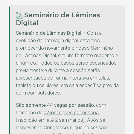
Seminário de Lâminas
Digital
Seminário de Lâminas Digital
– Com a
evolução da patologia digital, estamos
promovendo novamente o nosso Seminário
de Lâminas Digital, em um formato moderno e
dinâmico. Todos os casos serão escaneados
previamente e durante a sessão serão
apresentados de forma interativa em telas,
tablets ou celulares, em sala específica provida
com computadores.
São somente 44 vagas por sessão
, com
limitação de
02 inscrições por pessoa
(inscrição em até 2 seminários). Após se
inscrever no Congresso, clique na sessão