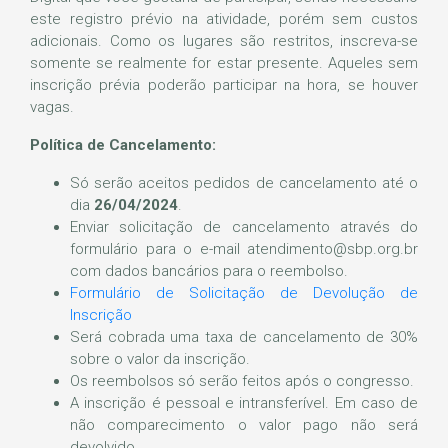
este registro prévio na atividade, porém sem custos
adicionais. Como os lugares são restritos, inscreva-se
somente se realmente for estar presente. Aqueles sem
inscrição prévia poderão participar na hora, se houver
vagas.
Política de Cancelamento:
Só serão aceitos pedidos de cancelamento até o
dia
26/04/2024
.
Enviar solicitação de cancelamento através do
formulário para o e-mail atendimento@sbp.org.br
com dados bancários para o reembolso.
Formulário de Solicitação de Devolução de
Inscrição
Será cobrada uma taxa de cancelamento de 30%
sobre o valor da inscrição.
Os reembolsos só serão feitos após o congresso.
A inscrição é pessoal e intransferível. Em caso de
não comparecimento o valor pago não será
devolvido.