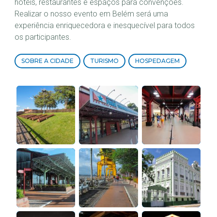
hotéis, restaurantes e espaços para convenções.
Realizar o nosso evento em Belém será uma
experiência enriquecedora e inesquecível para todos
os participantes.
SOBRE A CIDADE
TURISMO
HOSPEDAGEM