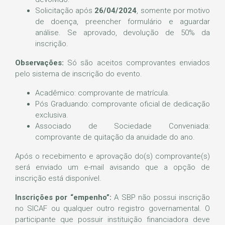
Solicitação após
26/04/2024
, somente por motivo
de doença, preencher formulário e aguardar
análise. Se aprovado, devolução de 50% da
inscrição.
Observações:
Só são aceitos comprovantes enviados
pelo sistema de inscrição do evento.
Acadêmico: comprovante de matrícula.
Pós Graduando: comprovante oficial de dedicação
exclusiva.
Associado de Sociedade Conveniada:
comprovante de quitação da anuidade do ano.
Após o recebimento e aprovação do(s) comprovante(s)
será enviado um e-mail avisando que a opção de
inscrição está disponível.
Inscrições por “empenho”:
A SBP não possui inscrição
no SICAF ou qualquer outro registro governamental. O
participante que possuir instituição financiadora deve