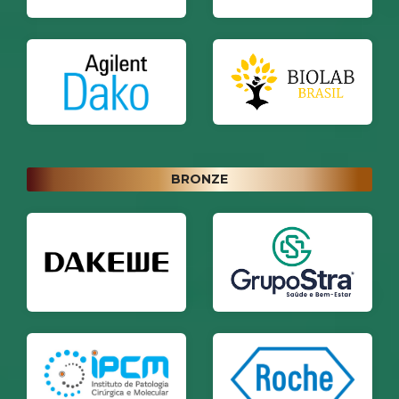
BRONZE