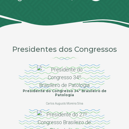
Presidentes dos Congressos
Presidente do Congresso 34º Brasileiro de
Patologia
Carlos Augusto Moreira Silva