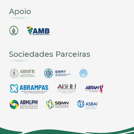
Apoio
Sociedades Parceiras