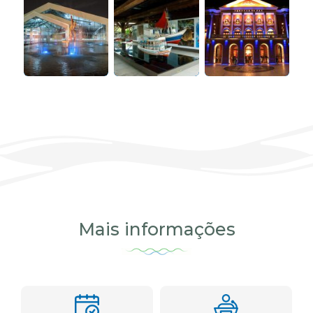
Mais informações