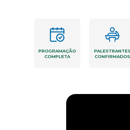
PROGRAMAÇÃO
PALESTRANTE
COMPLETA
CONFIRMADOS