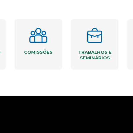
S
COMISSÕES
TRABALHOS E
SEMINÁRIOS