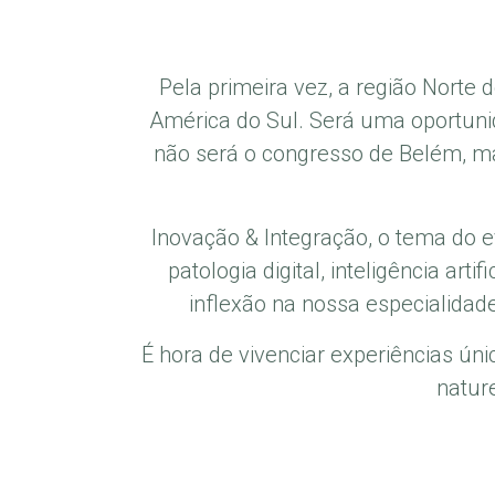
Pela primeira vez, a região Norte d
América do Sul. Será uma oportuni
não será o congresso de Belém, m
Inovação & Integração, o tema do 
patologia digital, inteligência a
inflexão na nossa especialidad
É hora de vivenciar experiências ún
natur