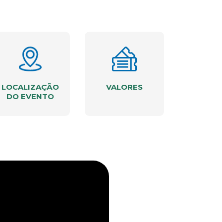
LOCALIZAÇÃO
VALORES
DO EVENTO