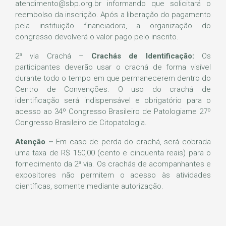
atendimento@sbp.org.br informando que solicitará o
reembolso da inscrição. Após a liberação do pagamento
pela instituição financiadora, a organização do
congresso devolverá o valor pago pelo inscrito.
2ª via Crachá –
Crachás de Identificação:
Os
participantes deverão usar o crachá de forma visível
durante todo o tempo em que permanecerem dentro do
Centro de Convenções. O uso do crachá de
identificação será indispensável e obrigatório para o
acesso ao 34º Congresso Brasileiro de Patologiame 27º
Congresso Brasileiro de Citopatologia.
Atenção –
Em caso de perda do crachá, será cobrada
uma taxa de R$ 150,00 (cento e cinquenta reais) para o
fornecimento da 2ª via. Os crachás de acompanhantes e
expositores não permitem o acesso às atividades
científicas, somente mediante autorização.