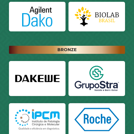
BRONZE