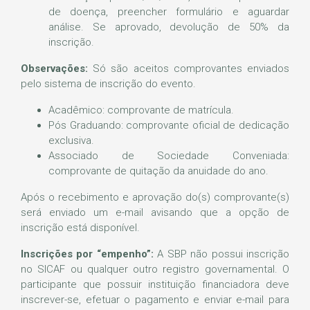
de doença, preencher formulário e aguardar
análise. Se aprovado, devolução de 50% da
inscrição.
Observações:
Só são aceitos comprovantes enviados
pelo sistema de inscrição do evento.
Acadêmico: comprovante de matrícula.
Pós Graduando: comprovante oficial de dedicação
exclusiva.
Associado de Sociedade Conveniada:
comprovante de quitação da anuidade do ano.
Após o recebimento e aprovação do(s) comprovante(s)
será enviado um e-mail avisando que a opção de
inscrição está disponível.
Inscrições por “empenho”:
A SBP não possui inscrição
no SICAF ou qualquer outro registro governamental. O
participante que possuir instituição financiadora deve
inscrever-se, efetuar o pagamento e enviar e-mail para