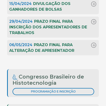
15/04/2024
DIVULGAÇÃO DOS
GANHADORES DE BOLSAS
29/04/2024
PRAZO FINAL PARA
INSCRIÇÃO DOS APRESENTADORES DE
TRABALHOS
06/05/2024
PRAZO FINAL PARA
ALTERAÇÃO DE APRESENTADOR
Congresso Brasileiro de
Histotecnologia
PROGRAMAÇÃO E INSCRIÇÃO