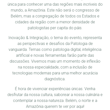
única para conhecer uma das regiões mais incríveis do
mundo, a Amazônia. Este não será o congresso de
Belém, mas a congregação de todos os Estados e
cidades da região com a menor densidade de
patologistas per capita do páis.
Inovação & Integração, o tema do evento, representa
as perspectivas e desafios da Patologia de
vanguarda. Temas como patologia digital, inteligência
artificial e novas ferramentas farão parte das
discussões. Vivemos mais um momento de inflexão
na nossa especialidade, com a inclusão de
tecnologias modernas para uma melhor acurácia
diagnóstica.
É hora de vivenciar experiências únicas. Venha
desfrutar da nossa cultura, saborear a nossa culinária e
contemplar a nossa natureza. Belém, o norte e a
Amazônia querem te ver por aqui!