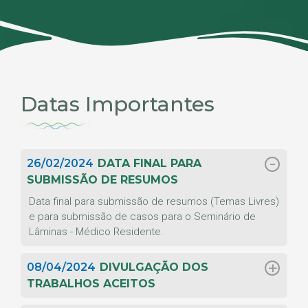
Datas Importantes
26/02/2024
DATA FINAL PARA
SUBMISSÃO DE RESUMOS
Data final para submissão de resumos (Temas Livres)
e para submissão de casos para o Seminário de
Lâminas - Médico Residente.
08/04/2024
DIVULGAÇÃO DOS
TRABALHOS ACEITOS