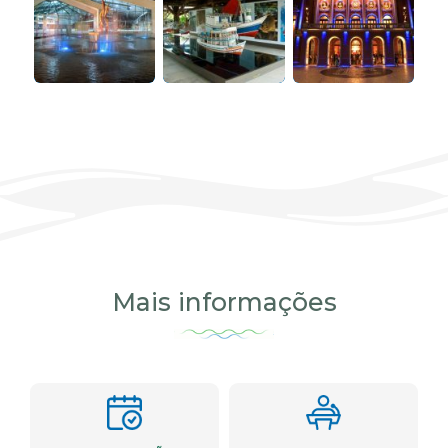
Mais informações