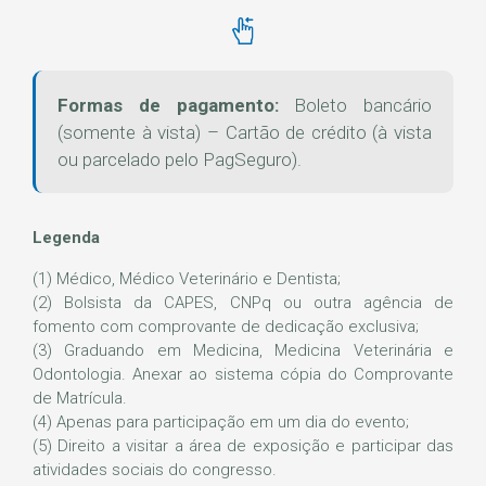
Formas de pagamento:
Boleto bancário
(somente à vista) – Cartão de crédito (à vista
ou parcelado pelo PagSeguro).
Legenda
(1) Médico, Médico Veterinário e Dentista;
(2) Bolsista da CAPES, CNPq ou outra agência de
fomento com comprovante de dedicação exclusiva;
(3) Graduando em Medicina, Medicina Veterinária e
Odontologia. Anexar ao sistema cópia do Comprovante
de Matrícula.
(4) Apenas para participação em um dia do evento;
(5) Direito a visitar a área de exposição e participar das
atividades sociais do congresso.