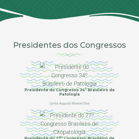
Presidentes dos Congressos
Presidente do Congresso 34º Brasileiro de
Patologia
Carlos Augusto Moreira Silva
Presidente do 27º Congresso Brasileiro de