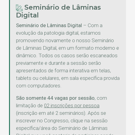
Seminário de Lâminas
Digital
Seminário de Lâminas Digital
– Com a
evolução da patologia digital, estamos
promovendo novamente o nosso Seminário
de Lâminas Digital, em um formato moderno e
dinâmico. Todos os casos serão escaneados
previamente e durante a sessão serão
apresentados de forma interativa em telas,
tablets ou celulares, em sala específica provida
com computadores.
São somente 44 vagas por sessão
, com
limitação de
02 inscrições por pessoa
(inscrição em até 2 seminários). Após se
inscrever no Congresso, clique na sessão
específica/área do Seminário de Lâminas