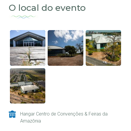
O local do evento
Hangar Centro de Convenções & Feiras da
Amazônia