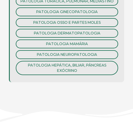
PATOLOGIA TORÁCICA, PULMONAR, MEDIASTINO
PATOLOGIA GINECOPATOLOGIA
PATOLOGIA OSSO E PARTES MOLES
PATOLOGIA DERMATOPATOLOGIA
PATOLOGIA MAMÁRIA
PATOLOGIA NEUROPATOLOGIA
PATOLOGIA HEPÁTICA, BILIAR, PÂNCREAS
EXÓCRINO