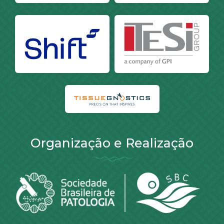
Organização e Realização