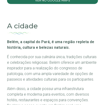
VER NO GOOGLE MAPS
A cidade
Belém, a capital do Pará, é uma região repleta de
história, cultura e belezas naturais.
É conhecida por sua culinária única, tradições culturais
e celebrações religiosas. Belém oferece um ambiente
inspirador para a realização do congresso de
patologia, com uma ampla variedade de opções de
passeios e atividades culturais para os participantes.
Além disso, a cidade possui uma infraestrutura
completa e moderna para eventos, com diversos
hotéis, restaurantes e espaços para convenções.