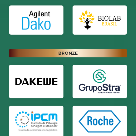
BRONZE