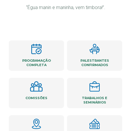
“Égua manin e maninha, vem timbora!”.
PROGRAMAÇÃO
PALESTRANTES
COMPLETA
CONFIRMADOS
COMISSÕES
TRABALHOS E
SEMINÁRIOS