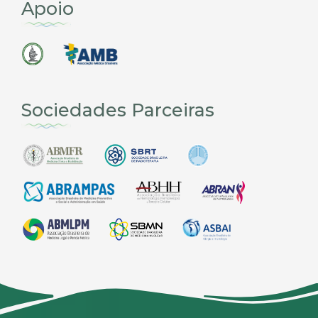
Apoio
Sociedades Parceiras