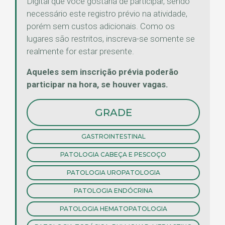
Digital que você gostaria de participar, sendo
necessário este registro prévio na atividade,
porém sem custos adicionais. Como os
lugares são restritos, inscreva-se somente se
realmente for estar presente.
Aqueles sem inscrição prévia poderão
participar na hora, se houver vagas.
GRADE
GASTROINTESTINAL
PATOLOGIA CABEÇA E PESCOÇO
PATOLOGIA UROPATOLOGIA
PATOLOGIA ENDÓCRINA
PATOLOGIA HEMATOPATOLOGIA