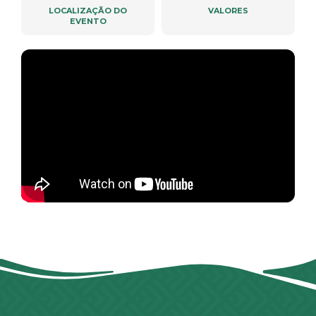
LOCALIZAÇÃO DO
VALORES
EVENTO