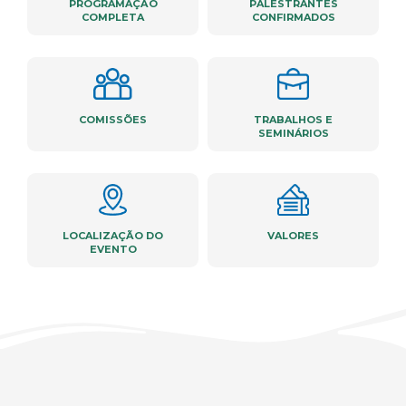
PROGRAMAÇÃO
PALESTRANTES
COMPLETA
CONFIRMADOS
COMISSÕES
TRABALHOS E
SEMINÁRIOS
LOCALIZAÇÃO DO
VALORES
EVENTO