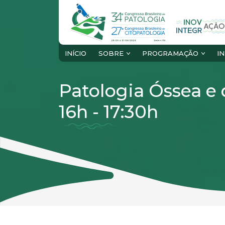
INÍCIO
SOBRE
PROGRAMAÇÃO
I
Patologia Óssea e 
16h - 17:30h