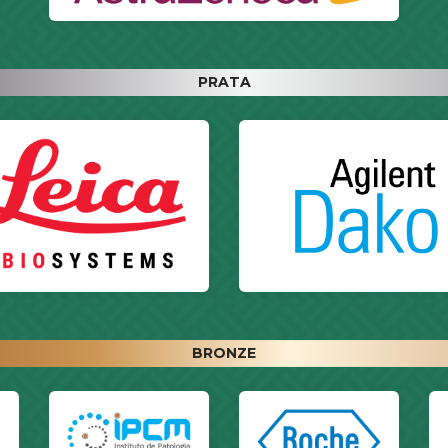
PRATA
BRONZE