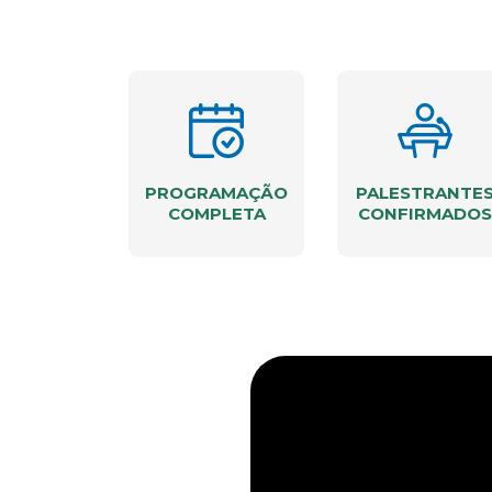
PROGRAMAÇÃO
PALESTRANTE
COMPLETA
CONFIRMADOS