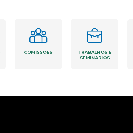
S
COMISSÕES
TRABALHOS E
SEMINÁRIOS