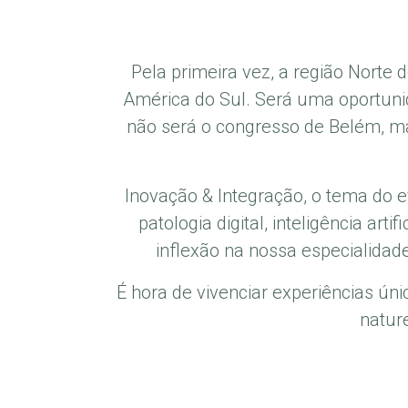
Pela primeira vez, a região Norte d
América do Sul. Será uma oportuni
não será o congresso de Belém, m
Inovação & Integração, o tema do 
patologia digital, inteligência a
inflexão na nossa especialidad
É hora de vivenciar experiências ún
natur