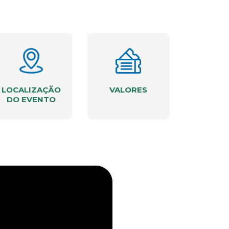
LOCALIZAÇÃO
VALORES
DO EVENTO