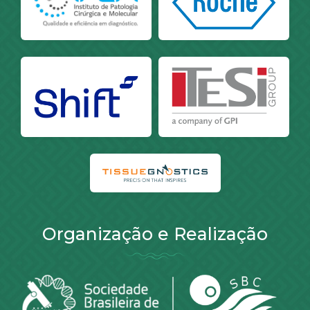
Organização e Realização