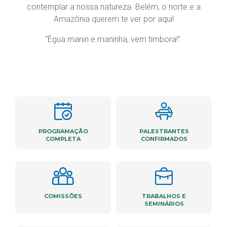
contemplar a nossa natureza. Belém, o norte e a
Amazônia querem te ver por aqui!
“Égua manin e maninha, vem timbora!”.
PROGRAMAÇÃO
PALESTRANTES
COMPLETA
CONFIRMADOS
COMISSÕES
TRABALHOS E
SEMINÁRIOS