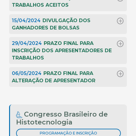
TRABALHOS ACEITOS
15/04/2024
DIVULGAÇÃO DOS
GANHADORES DE BOLSAS
29/04/2024
PRAZO FINAL PARA
INSCRIÇÃO DOS APRESENTADORES DE
TRABALHOS
06/05/2024
PRAZO FINAL PARA
ALTERAÇÃO DE APRESENTADOR
Congresso Brasileiro de
Histotecnologia
PROGRAMAÇÃO E INSCRIÇÃO