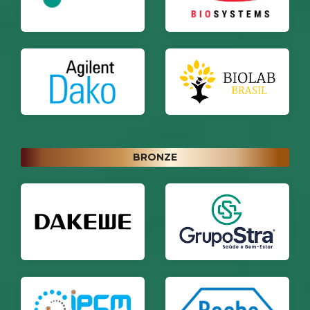
BRONZE