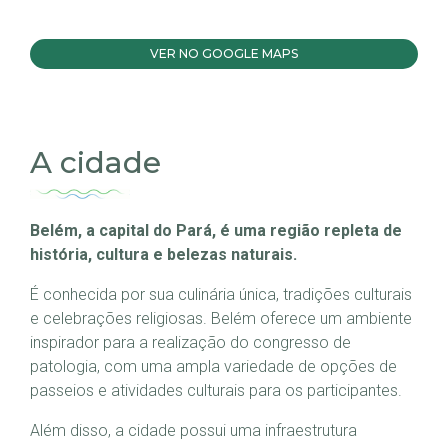
VER NO GOOGLE MAPS
A cidade
Belém, a capital do Pará, é uma região repleta de
história, cultura e belezas naturais.
É conhecida por sua culinária única, tradições culturais
e celebrações religiosas. Belém oferece um ambiente
inspirador para a realização do congresso de
patologia, com uma ampla variedade de opções de
passeios e atividades culturais para os participantes.
Além disso, a cidade possui uma infraestrutura