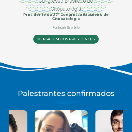
Presidente do 27º Congresso Brasileiro de
Citopatologia
Rosângela Baía Brito
MENSAGEM DOS PRESIDENTES
Palestrantes confirmados