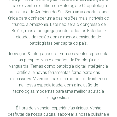
maior evento científico da Patologia e Citopatologia
brasileira e da América do Sul. Será uma oportunidade
única para conhecer uma das regiões mais incríveis do
mundo, a Amazônia. Este não será o congresso de
Belém, mas a congregação de todos os Estados e
cidades da região com a menor densidade de
patologistas per capita do páis.
Inovação & Integração, o tema do evento, representa
as perspectivas e desafios da Patologia de
vanguarda. Temas como patologia digital, inteligência
artificial e novas ferramentas farão parte das
discussões. Vivemos mais um momento de inflexão
na nossa especialidade, com a inclusão de
tecnologias modernas para uma melhor acurácia
diagnóstica.
É hora de vivenciar experiências únicas. Venha
desfrutar da nossa cultura, saborear a nossa culinária e