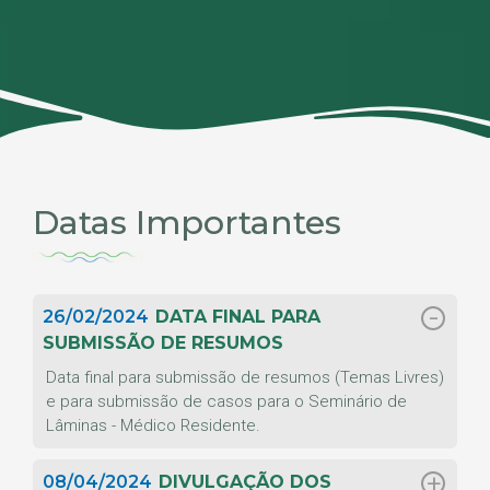
Datas Importantes
26/02/2024
DATA FINAL PARA
SUBMISSÃO DE RESUMOS
Data final para submissão de resumos (Temas Livres)
e para submissão de casos para o Seminário de
Lâminas - Médico Residente.
08/04/2024
DIVULGAÇÃO DOS