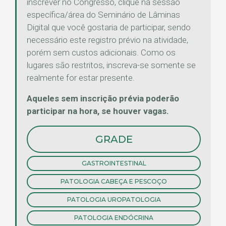
inscrever no Congresso, clique na sessão
específica/área do Seminário de Lâminas
Digital que você gostaria de participar, sendo
necessário este registro prévio na atividade,
porém sem custos adicionais. Como os
lugares são restritos, inscreva-se somente se
realmente for estar presente.
Aqueles sem inscrição prévia poderão
participar na hora, se houver vagas.
GRADE
GASTROINTESTINAL
PATOLOGIA CABEÇA E PESCOÇO
PATOLOGIA UROPATOLOGIA
PATOLOGIA ENDÓCRINA