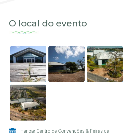
O local do evento
Hangar Centro de Convenções & Feiras da