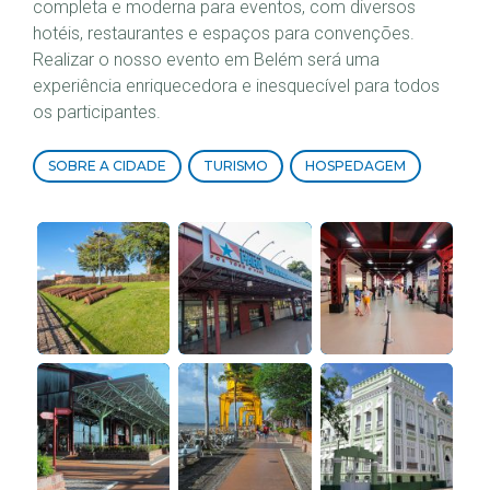
completa e moderna para eventos, com diversos
hotéis, restaurantes e espaços para convenções.
Realizar o nosso evento em Belém será uma
experiência enriquecedora e inesquecível para todos
os participantes.
SOBRE A CIDADE
TURISMO
HOSPEDAGEM