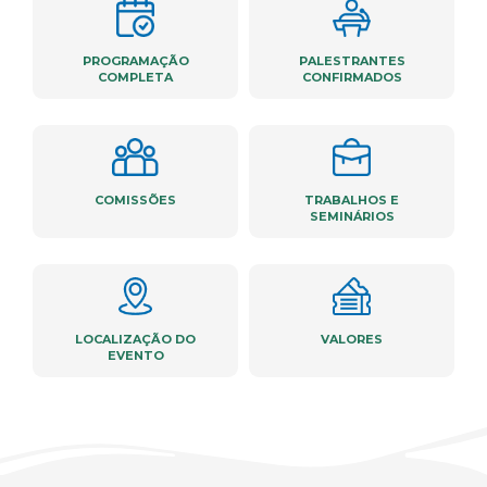
PROGRAMAÇÃO
PALESTRANTES
COMPLETA
CONFIRMADOS
COMISSÕES
TRABALHOS E
SEMINÁRIOS
LOCALIZAÇÃO DO
VALORES
EVENTO