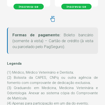
Inscreva-se
Inscreva-se
Formas de pagamento:
Boleto bancário
(somente à vista) – Cartão de crédito (à vista
ou parcelado pelo PagSeguro).
Legenda
(1) Médico, Médico Veterinário e Dentista;
(2) Bolsista da CAPES, CNPq ou outra agência de
fomento com comprovante de dedicação exclusiva;
(3) Graduando em Medicina, Medicina Veterinária e
Odontologia. Anexar ao sistema cópia do Comprovante
de Matrícula.
(4) Apenas para participação em um dia do evento;