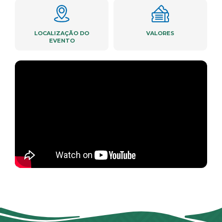
LOCALIZAÇÃO DO
VALORES
EVENTO