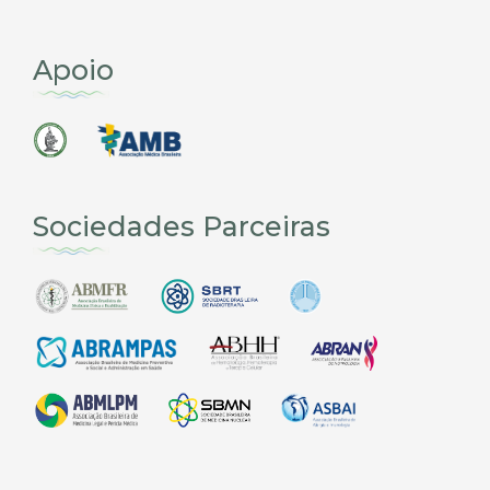
Apoio
Sociedades Parceiras