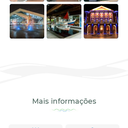
Mais informações