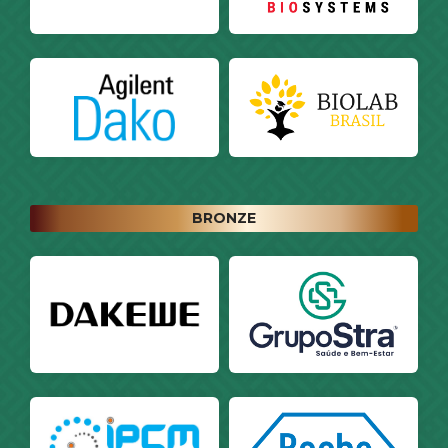
BRONZE