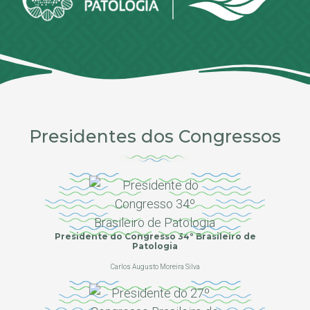
Presidentes dos Congressos
Presidente do Congresso 34º Brasileiro de
Patologia
Carlos Augusto Moreira Silva