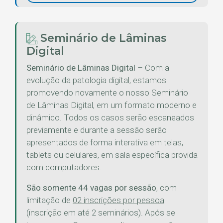
Seminário de Lâminas
Digital
Seminário de Lâminas Digital
– Com a
evolução da patologia digital, estamos
promovendo novamente o nosso Seminário
de Lâminas Digital, em um formato moderno e
dinâmico. Todos os casos serão escaneados
previamente e durante a sessão serão
apresentados de forma interativa em telas,
tablets ou celulares, em sala específica provida
com computadores.
São somente 44 vagas por sessão
, com
limitação de
02 inscrições por pessoa
(inscrição em até 2 seminários). Após se