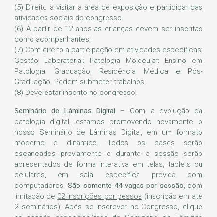
(5) Direito a visitar a área de exposição e participar das
atividades sociais do congresso.
(6) A partir de 12 anos as crianças devem ser inscritas
como acompanhantes;
(7) Com direito a participação em atividades específicas:
Gestão Laboratorial; Patologia Molecular; Ensino em
Patologia: Graduação, Residência Médica e Pós-
Graduação. Podem submeter trabalhos.
(8) Deve estar inscrito no congresso.
Seminário de Lâminas Digital
– Com a evolução da
patologia digital, estamos promovendo novamente o
nosso Seminário de Lâminas Digital, em um formato
moderno e dinâmico. Todos os casos serão
escaneados previamente e durante a sessão serão
apresentados de forma interativa em telas, tablets ou
celulares, em sala específica provida com
computadores.
São somente 44 vagas por sessão
, com
limitação de
02 inscrições por pessoa
(inscrição em até
2 seminários). Após se inscrever no Congresso, clique