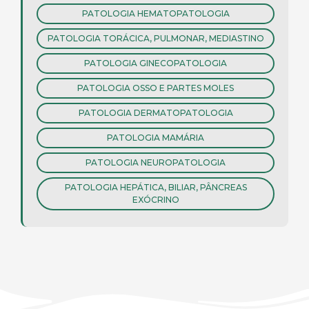
PATOLOGIA HEMATOPATOLOGIA
PATOLOGIA TORÁCICA, PULMONAR, MEDIASTINO
PATOLOGIA GINECOPATOLOGIA
PATOLOGIA OSSO E PARTES MOLES
PATOLOGIA DERMATOPATOLOGIA
PATOLOGIA MAMÁRIA
PATOLOGIA NEUROPATOLOGIA
PATOLOGIA HEPÁTICA, BILIAR, PÂNCREAS
EXÓCRINO