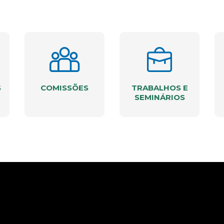
S
COMISSÕES
TRABALHOS E
SEMINÁRIOS