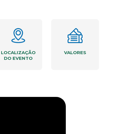
LOCALIZAÇÃO
VALORES
DO EVENTO