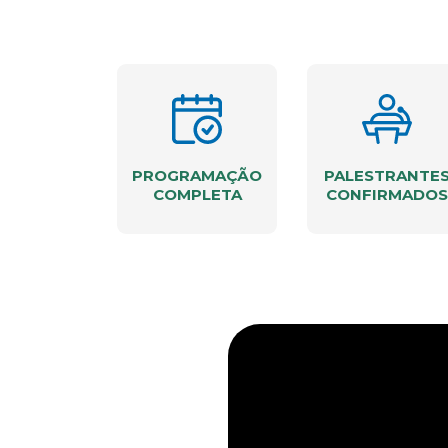
PROGRAMAÇÃO
PALESTRANTE
COMPLETA
CONFIRMADOS